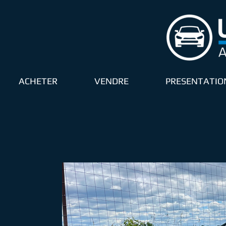
ACHETER
VENDRE
PRESENTATIO