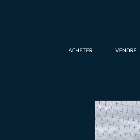
ACHETER
VENDRE