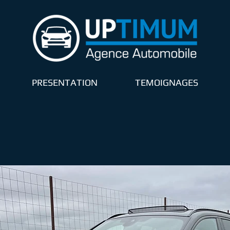
PRESENTATION
TEMOIGNAGES