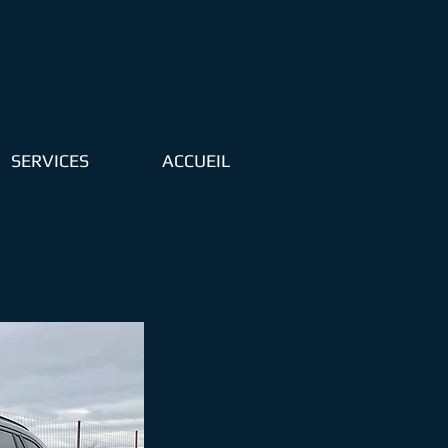
SERVICES
ACCUEIL