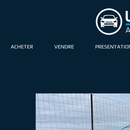
ACHETER
VENDRE
PRESENTATIO