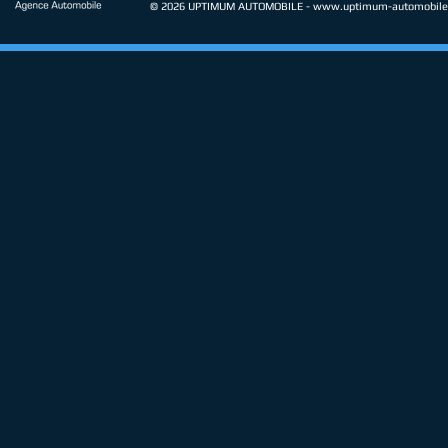
© 2026 UPTIMUM AUTOMOBILE -
www.uptimum-automobile