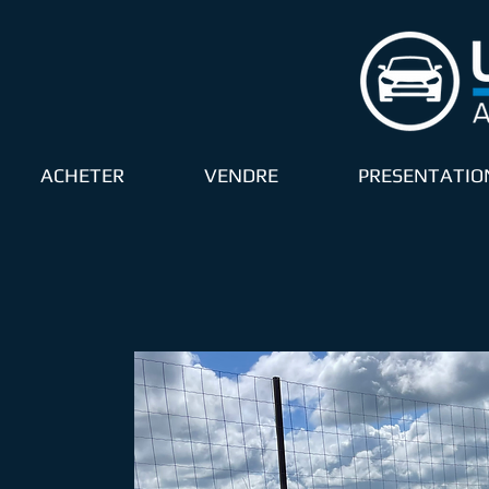
ACHETER
VENDRE
PRESENTATIO