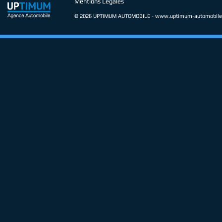
Mentions Légales
© 2026 UPTIMUM AUTOMOBILE -
www.uptimum-automobile