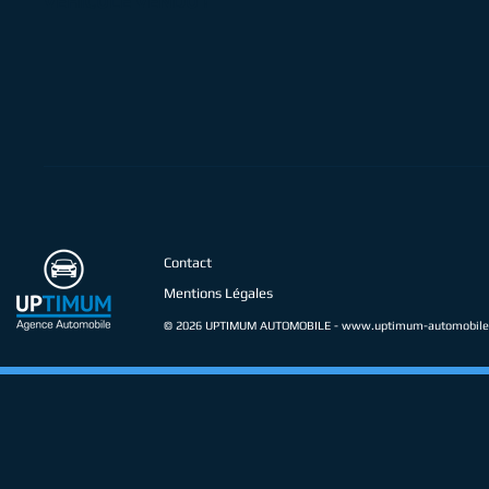
VEHICULE VENDU !
Contact
Mentions Légales
© 2026 UPTIMUM AUTOMOBILE -
www.uptimum-automobile