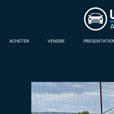
ACHETER
VENDRE
PRESENTATIO