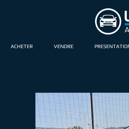
ACHETER
VENDRE
PRESENTATIO