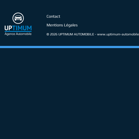
Contact
Mentions Légales
© 2026 UPTIMUM AUTOMOBILE -
www.uptimum-automobile