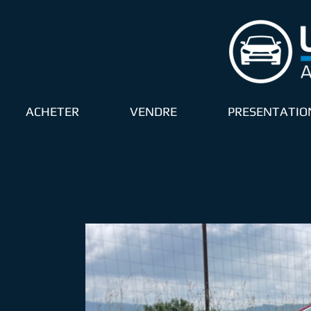
ACHETER
VENDRE
PRESENTATIO