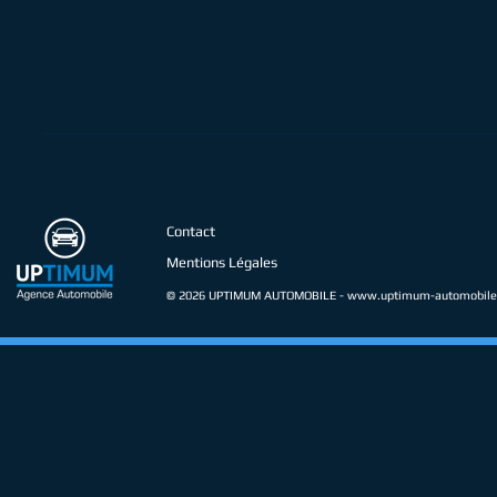
Contact
Mentions Légales
© 2026 UPTIMUM AUTOMOBILE -
www.uptimum-automobile