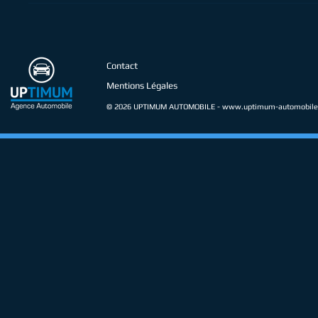
Contact
Mentions Légales
© 2026 UPTIMUM AUTOMOBILE -
www.uptimum-automobile