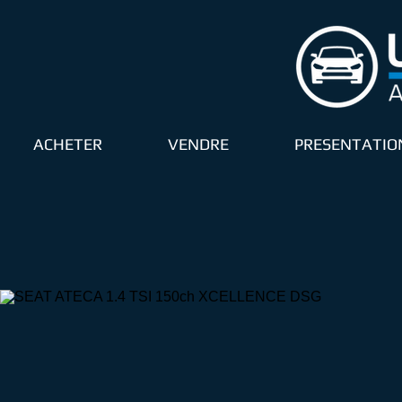
ACHETER
VENDRE
PRESENTATIO