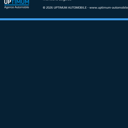
© 2026 UPTIMUM AUTOMOBILE -
www.uptimum-automobile