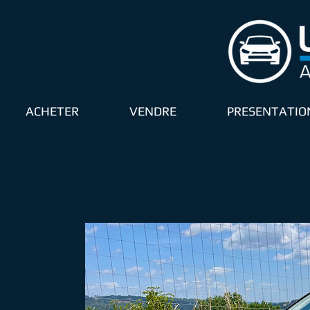
ACHETER
VENDRE
PRESENTATIO